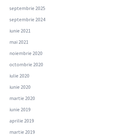
septembrie 2025
septembrie 2024
iunie 2021
mai 2021
noiembrie 2020
octombrie 2020
iulie 2020
iunie 2020
martie 2020
iunie 2019
aprilie 2019
martie 2019