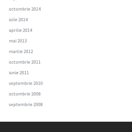
octombrie 2014
iulie 2014
aprilie 2014
mai 2013
martie 2012
octombrie 2011
iunie 2011
septembrie 2010
octombrie 2008
septembrie 2008