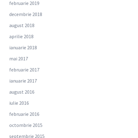
februarie 2019
decembrie 2018
august 2018
aprilie 2018
ianuarie 2018
mai 2017
februarie 2017
ianuarie 2017
august 2016
iulie 2016
februarie 2016
octombrie 2015
septembrie 2015