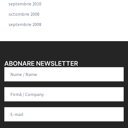
septembrie 2010
octombrie 2008
septembrie 2008
ABONARE NEWSLETTER