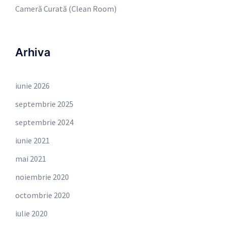
Cameră Curată (Clean Room)
Arhiva
iunie 2026
septembrie 2025
septembrie 2024
iunie 2021
mai 2021
noiembrie 2020
octombrie 2020
iulie 2020