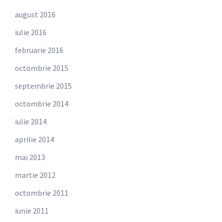
august 2016
iulie 2016
februarie 2016
octombrie 2015
septembrie 2015
octombrie 2014
iulie 2014
aprilie 2014
mai 2013
martie 2012
octombrie 2011
iunie 2011