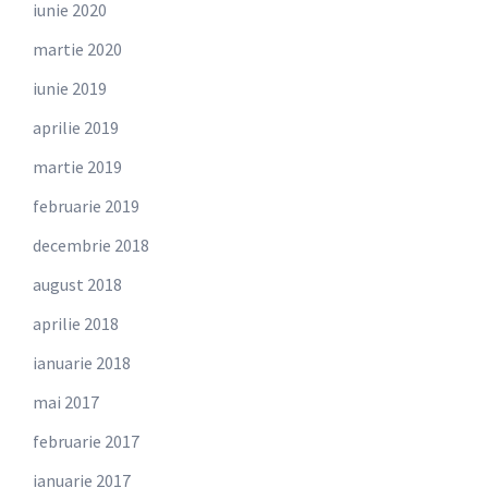
iunie 2020
martie 2020
iunie 2019
aprilie 2019
martie 2019
februarie 2019
decembrie 2018
august 2018
aprilie 2018
ianuarie 2018
mai 2017
februarie 2017
ianuarie 2017